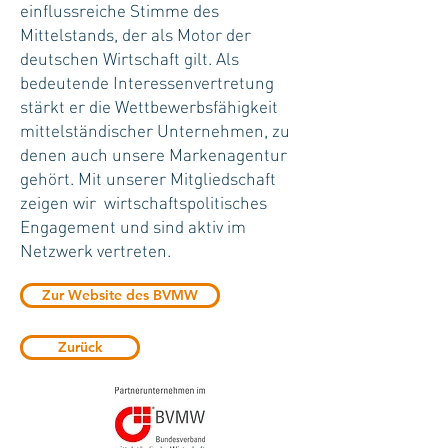
einflussreiche Stimme des
Mittelstands, der als Motor der
deutschen Wirtschaft gilt. Als
bedeutende Interessenvertretung
stärkt er die Wettbewerbsfähigkeit
mittelständischer Unternehmen, zu
denen auch unsere Markenagentur
gehört. Mit unserer Mitgliedschaft
zeigen wir wirtschaftspolitisches
Engagement und sind aktiv im
Netzwerk vertreten.
Zur Website des BVMW
Zurück