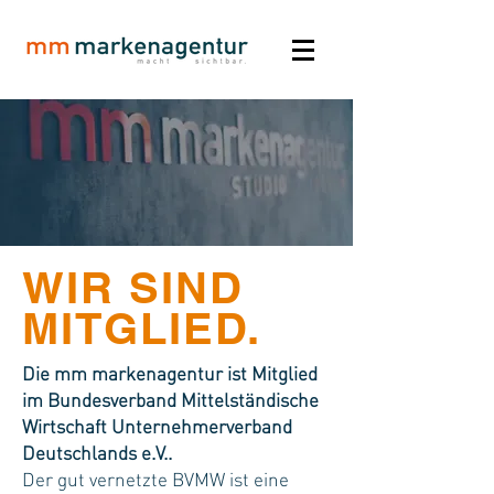
WIR SIND
MITGLIED.
Die mm markenagentur ist Mitglied
im Bundesverband Mittelständische
Wirtschaft Unternehmerverband
Deutschlands e.V..
Der gut vernetzte BVMW ist eine