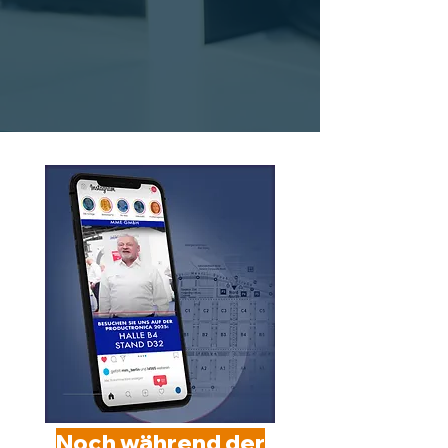
Noch während der