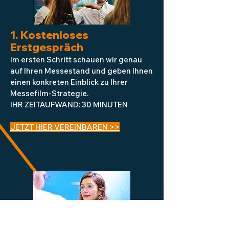
1. Kostenloses
Erstgespräch
Im ersten Schritt schauen wir genau
auf Ihren Messestand und geben Ihnen
einen konkreten Einblick zu Ihrer
Messefilm-Strategie.
IHR ZEITAUFWAND: 30 MINUTEN
JETZT HIER VEREINBAREN >>