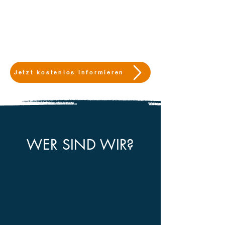
Jetzt kostenlos informieren
WER SIND WIR?