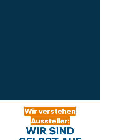
Wir verstehen
Aussteller:
WIR SIND