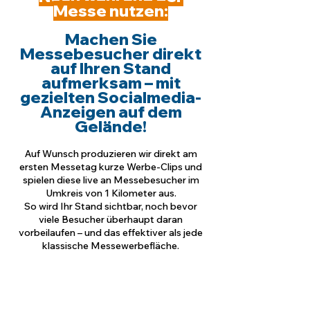
Messe nutzen:
Machen Sie
Messebesucher direkt
auf Ihren Stand
aufmerksam – mit
gezielten Socialmedia-
Anzeigen auf dem
Gelände!
Auf Wunsch produzieren wir direkt am
ersten Messetag kurze Werbe-Clips und
spielen diese live an Messebesucher im
Umkreis von 1 Kilometer aus.
So wird Ihr Stand sichtbar, noch bevor
viele Besucher überhaupt daran
vorbeilaufen – und das effektiver als jede
klassische Messewerbefläche.