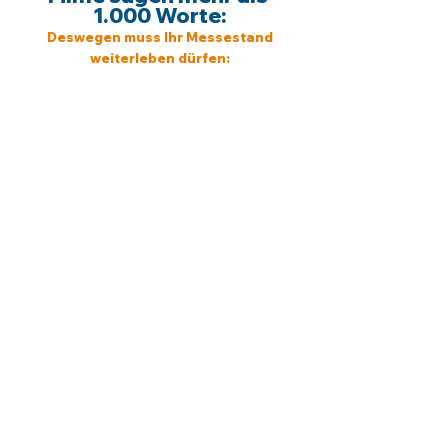
1.000 Worte:
Deswegen muss Ihr Messestand
weiterleben dürfen: