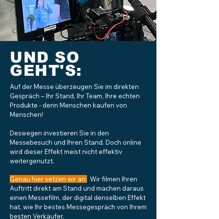
UND SO
GEHT'S:
Auf der Messe überzeugen Sie im direkten
Gespräch – Ihr Stand, Ihr Team, Ihre echten
Produkte - denn Menschen kaufen von
Menschen!
Deswegen investieren Sie in den
Messebesuch und Ihren Stand. Doch online
wird dieser Effekt meist nicht effektiv
weitergenutzt.
Genau hier setzen wir an:
Wir filmen Ihren
Auftritt direkt am Stand und machen daraus
einen Messefilm, der digital denselben Effekt
hat, wie Ihr bestes Messegespräch von Ihrem
besten Verkäufer.