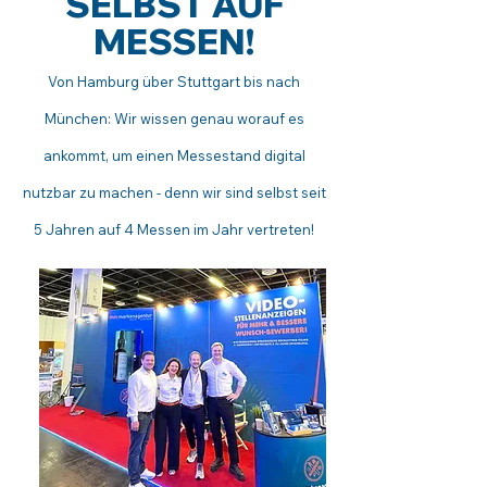
SELBST AUF
MESSEN!
Von Hamburg über Stuttgart bis nach
München: Wir wissen genau worauf es
ankommt, um einen Messestand digital
nutzbar zu machen - denn wir sind selbst seit
5 Jahren auf 4 Messen im Jahr vertreten!