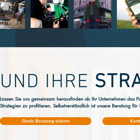
UND IHRE
STRA
Lassen Sie uns gemeinsam herausfinden ob Ihr Unternehmen das Po
Strategien zu profitieren. Selbstverständlich ist unsere Beratung für
Gratis Beratung sichern
Kont