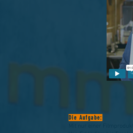
Die Aufgabe:
Mit nur einer Filmproduk