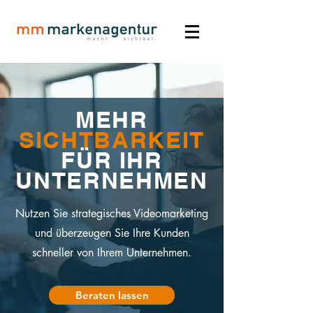
MEHR
SICHTBARKEIT
FÜR IHR
UNTERNEHMEN
Nutzen Sie strategisches Videomarketing
und überzeugen Sie Ihre Kunden
schneller von Ihrem Unternehmen.
Beraten lassen