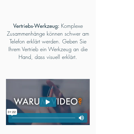
Vertriebs-Werkzeug:
Komplexe
Zusammenhänge können schwer am
Telefon erklärt werden. Geben Sie
Ihrem Vertrieb ein Werkzeug an die
Hand, dass visuell erklärt.