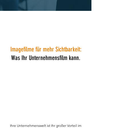
Imagefilme für mehr Sichtbarkeit:
Was Ihr Unternehmensfilm kann.
Ihre Unternehmenswelt ist Ihr großer Vorteil im