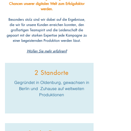
Chancen unserer digitalen Welt zum Erfolgsfaktor
werden.
Besonders stolz sind wir dabei auf die Ergebnisse,
die wir für unsere Kunden erreichen konnten, den
großartigen Teamspirit und die Leidenschaft die
gepaart mit der starken Expertise jede Kampagne zu
einer begeisternden Produktion werden lässt.
Wollen Sie mehr erfahren?
2 Standorte
Gegründet in Oldenburg, gewachsen in
Berlin und Zuhause auf weltweiten
Produktionen