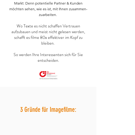
Markt: Denn potentielle Partner & Kunden
möchten sehen, wie es ist, mit Ihnen zusammen-
zuarbeiten.
Wo Texte es nicht schaffen Vertrauen
aufzubauen und meist nicht gelesen werden,
schafft es filme 80x effektiver im Kopf zu
bleiben.
So werden Ihre Interessenten sich für Sie
entscheiden.
3 Gründe für Imagefilme: