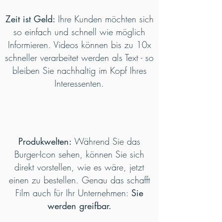
Zeit ist Geld:
Ihre Kunden möchten sich
so einfach und schnell wie möglich
Informieren. Videos können bis zu 10x
schneller verarbeitet werden als Text - so
bleiben Sie nachhaltig im Kopf Ihres
Interessenten.
Produkwelten:
Während Sie das
Burger-Icon sehen, können Sie sich
direkt vorstellen, wie es wäre, jetzt
einen zu bestellen. Genau das schafft
Film auch für Ihr Unternehmen:
Sie
werden greifbar.