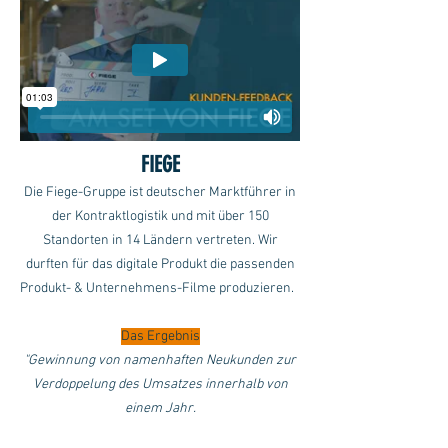
FIEGE
Die Fiege-Gruppe ist deutscher Marktführer in
der Kontraktlogistik und mit über 150
Standorten in 14 Ländern vertreten. Wir
durften für das digitale Produkt die passenden
Produkt- & Unternehmens-Filme produzieren.
Das Ergebnis
"Gewinnung von namenhaften Neukunden zur
Verdoppelung des Umsatzes innerhalb von
einem Jahr.