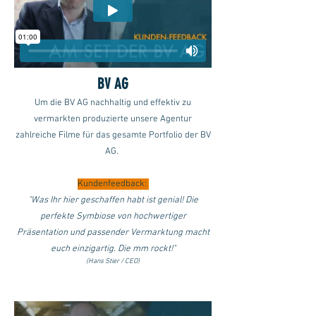
BV AG
Um die BV AG nachhaltig und effektiv zu
vermarkten produzierte unsere Agentur
zahlreiche Filme für das gesamte Portfolio der BV
AG.
Kundenfeedback:
"Was Ihr hier geschaffen habt ist genial! Die
perfekte Symbiose von hochwertiger
Präsentation und passender Vermarktung macht
euch einzigartig. Die mm rockt!"
(Hans Stier / CEO)