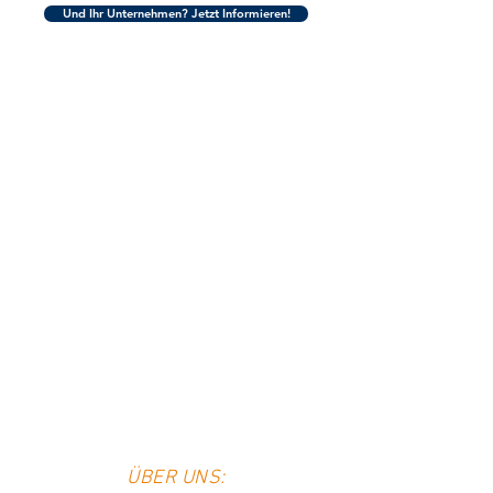
Und Ihr Unternehmen? Jetzt Informieren!
ÜBER UNS: