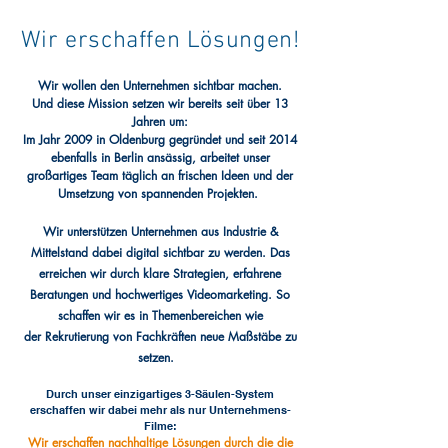
Wir erschaffen Lösungen!
Wir wollen den Unternehmen sichtbar machen.
Und diese Mission setzen wir bereits seit über 13
Jahren um:
Im Jahr 2009 in Oldenburg gegründet und seit 2014
ebenfalls in Berlin ansässig, arbeitet unser
großartiges Team
täglich an frischen Ideen und der
Umsetzung von spannenden Projekten.
Wir unterstützen Unternehmen aus Industrie &
Mittelstand dabei digital sichtbar zu werden. Das
erreichen wir durch klare Strategien, erfahrene
Beratungen und hochwertiges Videomarketing. So
schaffen wir es in Themenbereichen wie
der
Rekrutierung
von Fachkräften neue Maßstäbe zu
setzen.
Durch unser einzigartiges 3-Säulen-System
erschaffen wir dabei mehr als nur Unternehmens-
Filme:
Wir erschaffen nachhaltige Lösungen durch die die